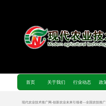
首页
关于我们
行业动态
政
现代农业技术推广网-创新农业未来引领者—全国农技推广