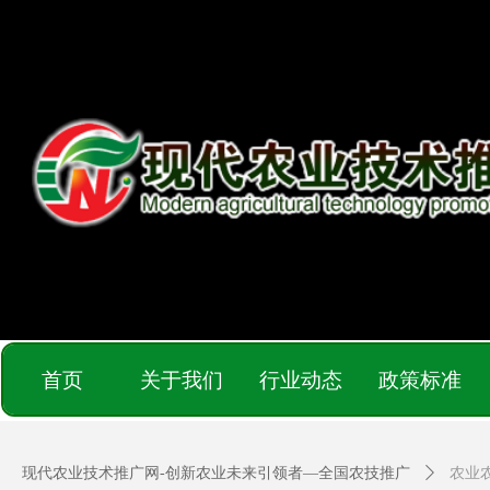
首页
关于我们
行业动态
政策标准
现代农业技术推广网-创新农业未来引领者—全国农技推广
ꄲ
农业