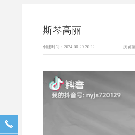
斯琴高丽
创建时间：
2024-08-29
20:22
浏览
끅