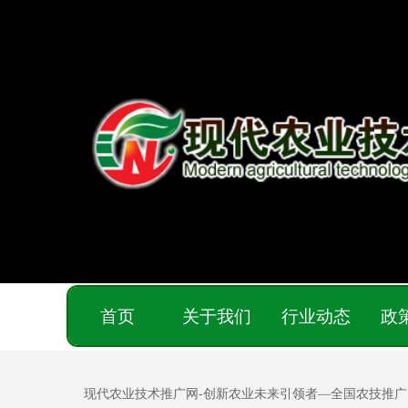
首页
关于我们
行业动态
政
现代农业技术推广网-创新农业未来引领者—全国农技推广